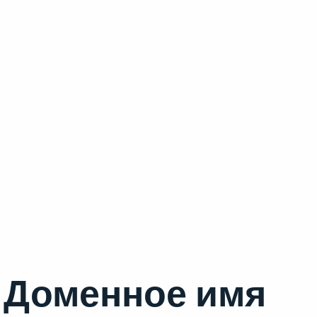
Доменное имя