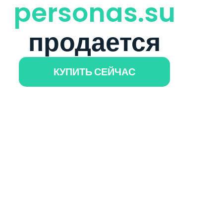
personas.su
продается
КУПИТЬ СЕЙЧАС